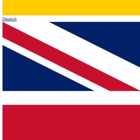
Deutsch